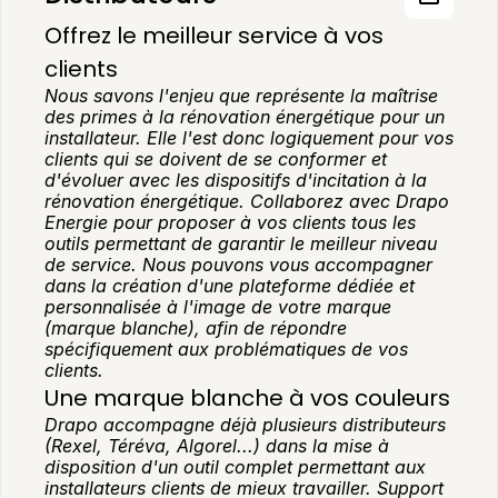
Offrez le meilleur service à vos 
clients
Nous savons l'enjeu que représente la maîtrise 
des primes à la rénovation énergétique pour un 
installateur. Elle l'est donc logiquement pour vos 
clients qui se doivent de se conformer et 
d'évoluer avec les dispositifs d'incitation à la 
rénovation énergétique. Collaborez avec Drapo 
Energie pour proposer à vos clients tous les 
outils permettant de garantir le meilleur niveau 
de service. Nous pouvons vous accompagner 
dans la création d'une plateforme dédiée et 
personnalisée à l'image de votre marque 
(marque blanche), afin de répondre 
spécifiquement aux problématiques de vos 
clients.
Une marque blanche à vos couleurs
Drapo accompagne déjà plusieurs distributeurs 
(Rexel, Téréva, Algorel...) dans la mise à 
disposition d'un outil complet permettant aux 
installateurs clients de mieux travailler. Support 