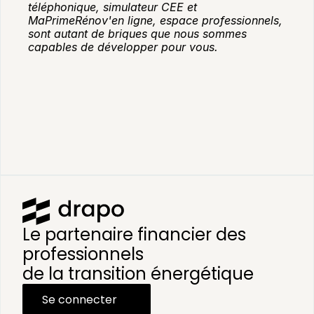
téléphonique, simulateur CEE et 
MaPrimeRénov'en ligne, espace professionnels, 
sont autant de briques que nous sommes 
capables de développer pour vous.
Le partenaire financier des 
professionnels 
de la transition énergétique
Se connecter